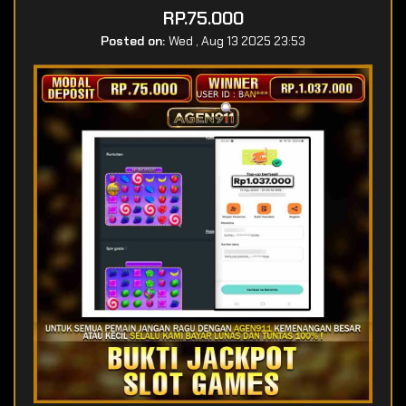
RP.75.000
Posted on:
Wed , Aug 13 2025 23:53