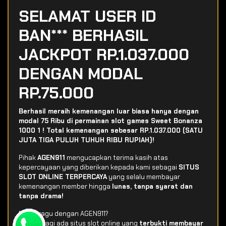
SELAMAT USER ID
BAN*** BERHASIL
JACKPOT RP.1.037.000
DENGAN MODAL
RP.75.000
Berhasil meraih kemenangan luar biasa hanya dengan
modal 75 Ribu di permainan slot games Sweet Bonanza
1000 1 ! Total kemenangan sebesar RP.1.037.000 (SATU
JUTA TIGA PULUH TUHUH RIBU RUPIAH)!
Pihak
AGEN911
mengucapkan terima kasih atas
kepercayaan yang diberikan kepada kami sebagai
SITUS
SLOT ONLINE TERPERCAYA
yang selalu membayar
kemenangan member hingga
lunas, tanpa syarat dan
tanpa drama!
Masih ragu dengan AGEN911?
Dimana lagi ada situs slot online yang
terbukti membayar