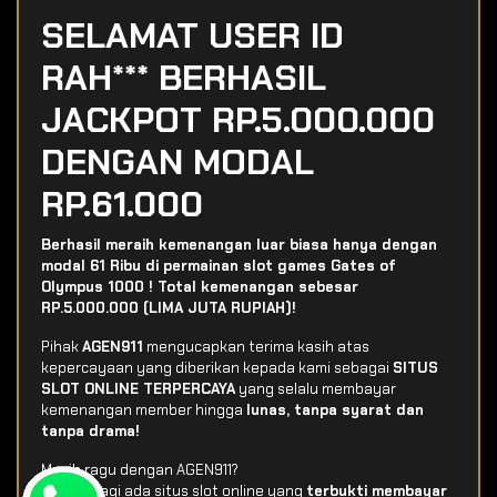
SELAMAT USER ID
RAH*** BERHASIL
JACKPOT RP.5.000.000
DENGAN MODAL
RP.61.000
Berhasil meraih kemenangan luar biasa hanya dengan
modal 61 Ribu di permainan slot games Gates of
Olympus 1000 ! Total kemenangan sebesar
RP.5.000.000 (LIMA JUTA RUPIAH)!
Pihak
AGEN911
mengucapkan terima kasih atas
kepercayaan yang diberikan kepada kami sebagai
SITUS
SLOT ONLINE TERPERCAYA
yang selalu membayar
kemenangan member hingga
lunas, tanpa syarat dan
tanpa drama!
Masih ragu dengan AGEN911?
Dimana lagi ada situs slot online yang
terbukti membayar