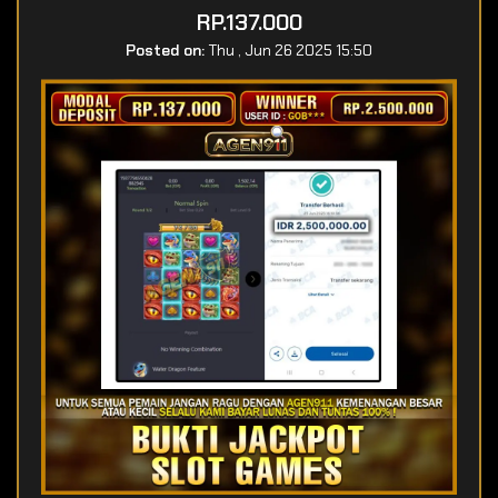
RP.137.000
Posted on:
Thu , Jun 26 2025 15:50