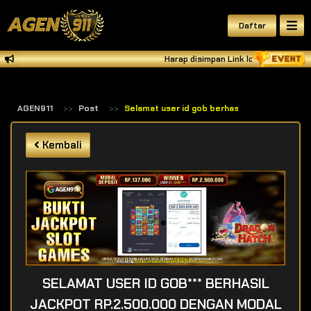
Daftar
Harap disimpan Link login resmi : htt
AGEN911
Post
Selamat user id gob berhasil jackpot rp 2 5
Kembali
SELAMAT USER ID GOB*** BERHASIL
JACKPOT RP.2.500.000 DENGAN MODAL