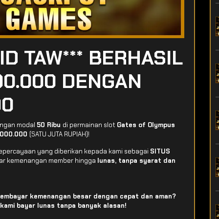
D TAW*** BERHASIL
000.000 DENGAN
00
engan modal
50 Ribu
di permainan slot
Gates of Olympus
1.000.000
(SATU JUTA RUPIAH)!
epercayaan yang diberikan kepada kami sebagai
SITUS
ar kemenangan member hingga
lunas, tanpa syarat dan
membayar kemenangan besar dengan cepat dan aman?
 kami bayar lunas tanpa banyak alasan!