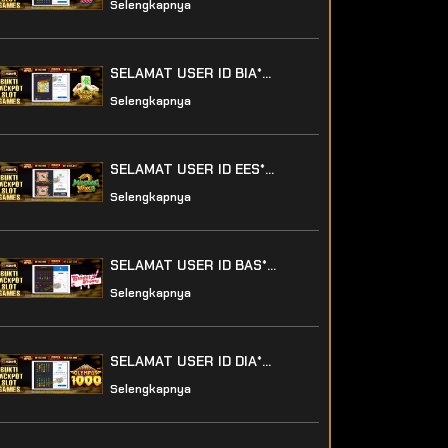
Selengkapnya
SELAMAT USER ID BIA*...
Selengkapnya
SELAMAT USER ID EES*...
Selengkapnya
SELAMAT USER ID BAS*...
Selengkapnya
SELAMAT USER ID DIA*...
Selengkapnya