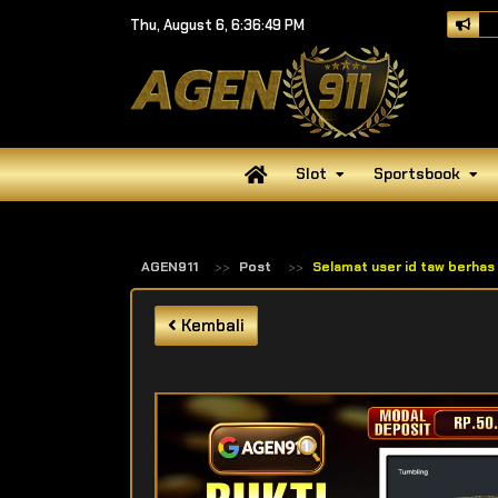
Thu, August 6, 6:36:50 PM
Slot
Sportsbook
AGEN911
Post
Selamat user id taw berhas
Kembali