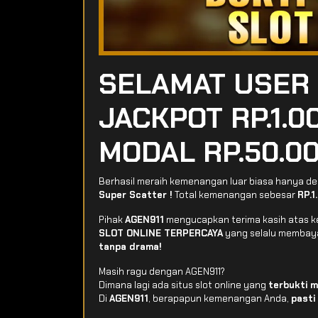
SELAMAT USER I
JACKPOT RP.1.
MODAL RP.50.0
Berhasil meraih kemenangan luar biasa hanya d
Super Scatter !
Total kemenangan sebesar
RP.
Pihak
AGEN911
mengucapkan terima kasih atas k
SLOT ONLINE TERPERCAYA
yang selalu membay
tanpa drama!
Masih ragu dengan AGEN911?
Dimana lagi ada situs slot online yang
terbukti 
Di
AGEN911
, berapapun kemenangan Anda,
pasti