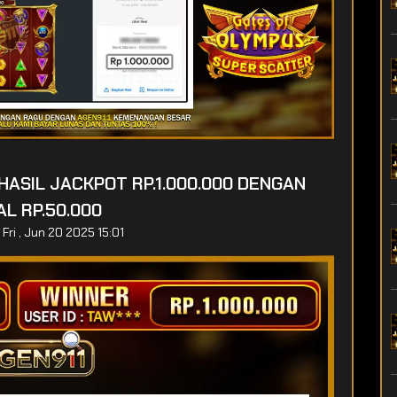
HASIL JACKPOT RP.1.000.000 DENGAN
L RP.50.000
:
Fri , Jun 20 2025 15:01