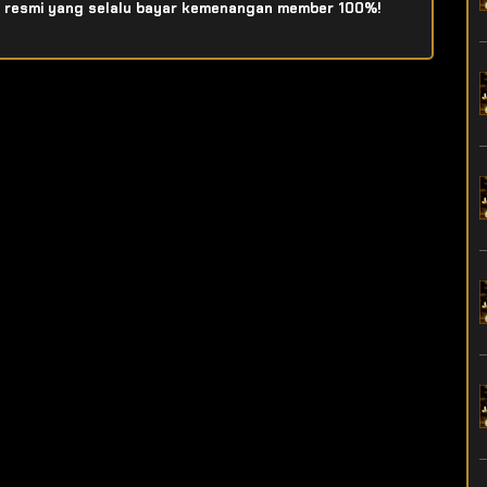
us resmi yang selalu bayar kemenangan member 100%!