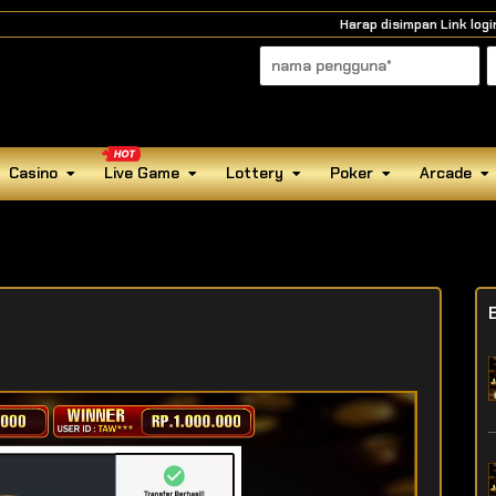
Harap disimpan Link login resmi
Casino
Live Game
Lottery
Poker
Arcade
il jackpot rp 1 000 000 dengan modal rp 50 000