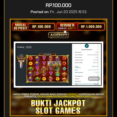
RP.100.000
Posted on:
Fri , Jun 20 2025 16:53