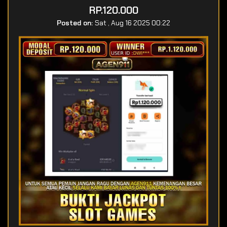
RP.120.000
Posted on:
Sat , Aug 16 2025 00:22