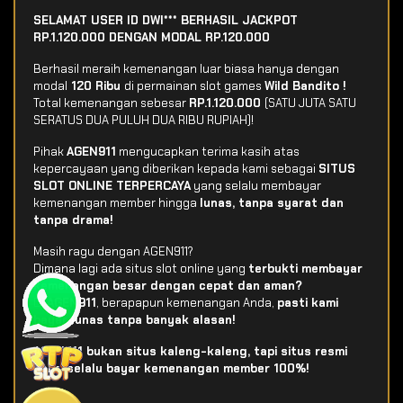
SELAMAT USER ID DWI*** BERHASIL JACKPOT
RP.1.120.000 DENGAN MODAL RP.120.000
Berhasil meraih kemenangan luar biasa hanya dengan
modal
120 Ribu
di permainan slot games
Wild Bandito !
Total kemenangan sebesar
RP.1.120.000
(SATU JUTA SATU
SERATUS DUA PULUH DUA RIBU RUPIAH)!
Pihak
AGEN911
mengucapkan terima kasih atas
kepercayaan yang diberikan kepada kami sebagai
SITUS
SLOT ONLINE TERPERCAYA
yang selalu membayar
kemenangan member hingga
lunas, tanpa syarat dan
tanpa drama!
Masih ragu dengan AGEN911?
Dimana lagi ada situs slot online yang
terbukti membayar
kemenangan besar dengan cepat dan aman?
Di
AGEN911
, berapapun kemenangan Anda,
pasti kami
bayar lunas tanpa banyak alasan!
AGEN911 bukan situs kaleng-kaleng, tapi situs resmi
yang selalu bayar kemenangan member 100%!