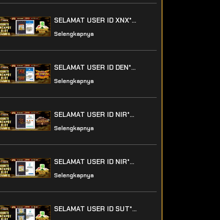
SELAMAT USER ID XNX*...
Selengkapnya
SELAMAT USER ID DEN*...
Selengkapnya
SELAMAT USER ID NIR*...
Selengkapnya
SELAMAT USER ID NIR*...
Selengkapnya
SELAMAT USER ID SUT*...