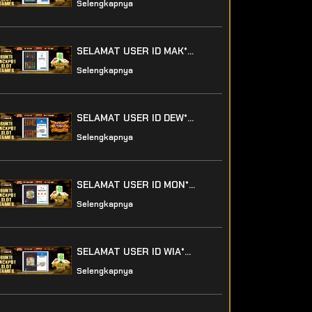
Selengkapnya
SELAMAT USER ID MAK*...
Selengkapnya
SELAMAT USER ID DEW*...
Selengkapnya
SELAMAT USER ID MON*...
Selengkapnya
SELAMAT USER ID WIA*...
Selengkapnya