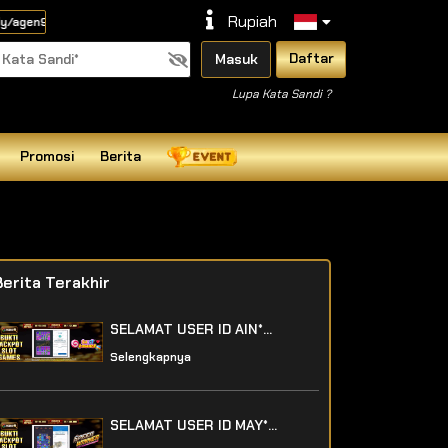
Rupiah
n911resmi untuk menghindari situs penipu / scam !
Daftar
Masuk
Lupa Kata Sandi ?
Promosi
Berita
Berita Terakhir
SELAMAT USER ID AIN*...
Selengkapnya
SELAMAT USER ID MAY*...