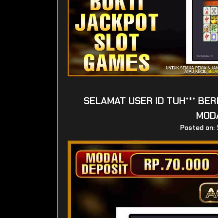
SELAMAT USER ID TUH*** BER
MODA
Posted on: