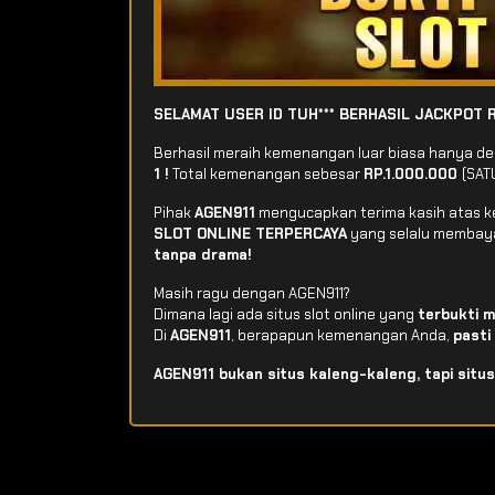
SELAMAT USER ID TUH*** BERHASIL JACKPOT R
Berhasil meraih kemenangan luar biasa hanya d
1 !
Total kemenangan sebesar
RP.1.000.000
(SAT
Pihak
AGEN911
mengucapkan terima kasih atas k
SLOT ONLINE TERPERCAYA
yang selalu membay
tanpa drama!
Masih ragu dengan AGEN911?
Dimana lagi ada situs slot online yang
terbukti 
Di
AGEN911
, berapapun kemenangan Anda,
pasti
AGEN911 bukan situs kaleng-kaleng, tapi sit