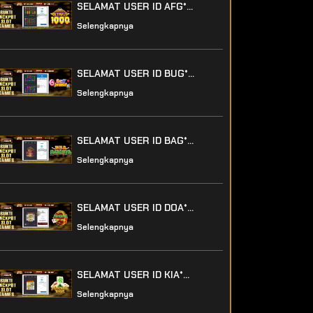
SELAMAT USER ID AFG*...
Selengkapnya
SELAMAT USER ID BUG*...
Selengkapnya
SELAMAT USER ID BAG*...
Selengkapnya
SELAMAT USER ID DOA*...
Selengkapnya
SELAMAT USER ID KIA*...
Selengkapnya