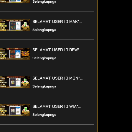
Selengkapnya
SELAMAT USER ID MAK*...
Selengkapnya
SELAMAT USER ID DEW*...
Selengkapnya
SELAMAT USER ID MON*...
Selengkapnya
SELAMAT USER ID WIA*...
Selengkapnya