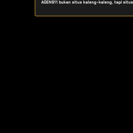
AGEN911 bukan situs kaleng-kaleng, tapi sit