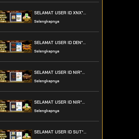
SELAMAT USER ID XNX*...
Selengkapnya
SELAMAT USER ID DEN*...
Selengkapnya
SELAMAT USER ID NIR*...
Selengkapnya
SELAMAT USER ID NIR*...
Selengkapnya
SELAMAT USER ID SUT*...