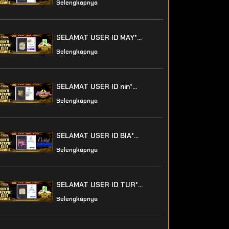
Selengkapnya
SELAMAT USER ID MAY*...
Selengkapnya
SELAMAT USER ID nin*...
Selengkapnya
SELAMAT USER ID BIA*...
Selengkapnya
SELAMAT USER ID TUR*...
Selengkapnya