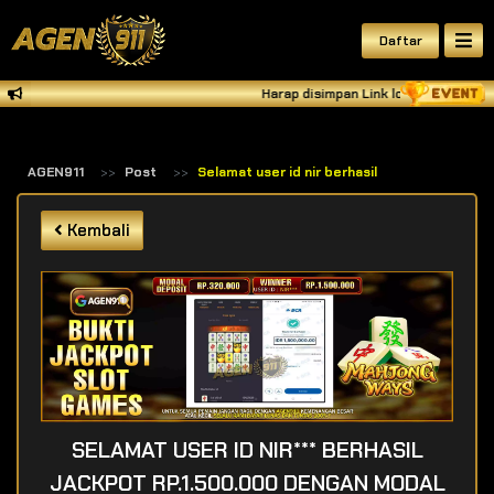
Daftar
Harap disimpan Link login resmi : htt
AGEN911
Post
Selamat user id nir berhasil jackpot rp 1 5
Kembali
SELAMAT USER ID NIR*** BERHASIL
JACKPOT RP.1.500.000 DENGAN MODAL